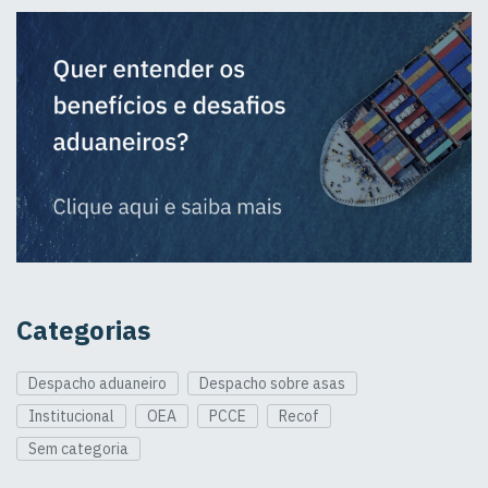
Categorias
Despacho aduaneiro
Despacho sobre asas
Institucional
OEA
PCCE
Recof
Sem categoria