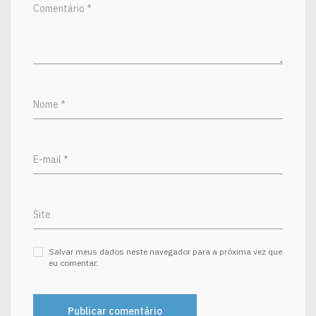
Comentário
*
Nome
*
E-mail
*
Site
Salvar meus dados neste navegador para a próxima vez que
eu comentar.