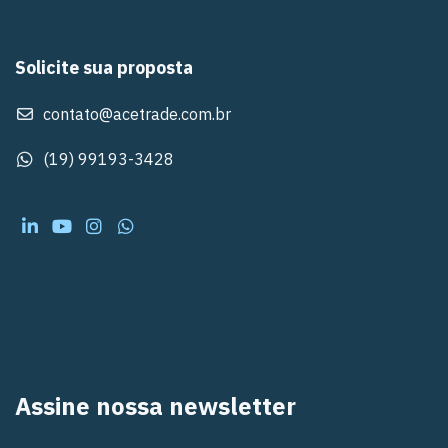
Solicite sua proposta
contato@acetrade.com.br
(19) 99193-3428
Assine nossa newsletter