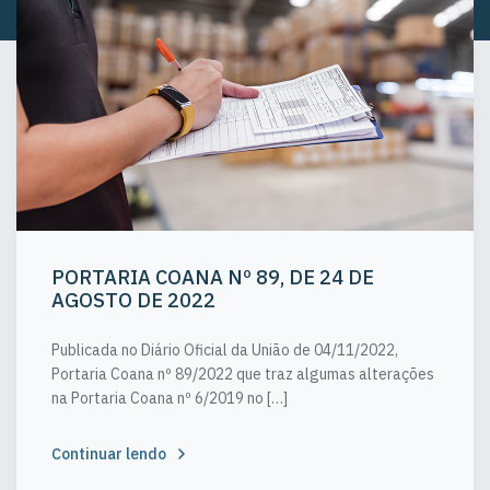
PORTARIA COANA Nº 89, DE 24 DE
AGOSTO DE 2022
Publicada no Diário Oficial da União de 04/11/2022,
Portaria Coana nº 89/2022 que traz algumas alterações
na Portaria Coana nº 6/2019 no […]
Continuar lendo