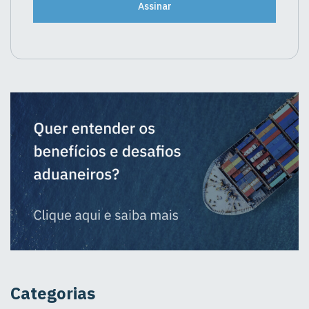
Assinar
Categorias