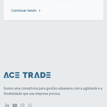
Continuar lendo
Somos uma consultoria para gestão aduaneira com a agilidade e a
flexibilidade que sua empresa precisa.