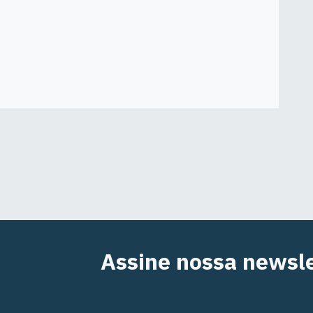
Assine nossa newsle