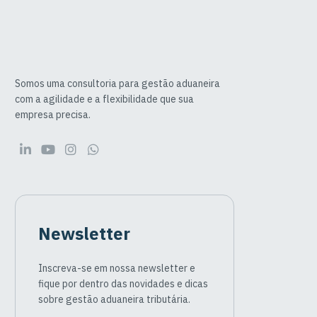
Somos uma consultoria para gestão aduaneira
com a agilidade e a flexibilidade que sua
empresa precisa.
Newsletter
Inscreva-se em nossa newsletter e
fique por dentro das novidades e dicas
sobre gestão aduaneira tributária.