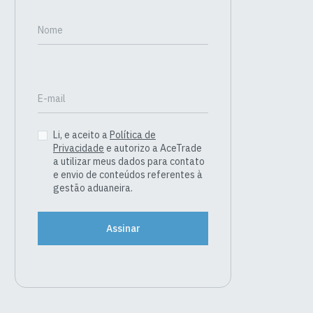
Nome
E-mail
Li, e aceito a
Política de
Privacidade
e autorizo a AceTrade
a utilizar meus dados para contato
e envio de conteúdos referentes à
gestão aduaneira.
Assinar