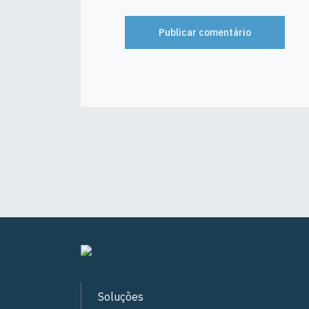
Soluções