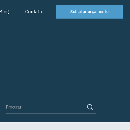
Blog
Contato
Solicitar orçamento