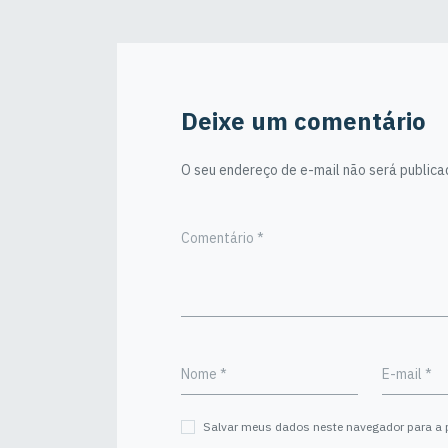
Deixe um comentário
O seu endereço de e-mail não será publica
Comentário
*
Nome
*
E-mail
*
Salvar meus dados neste navegador para a 