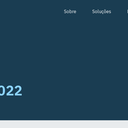
Sobre
Soluções
2022