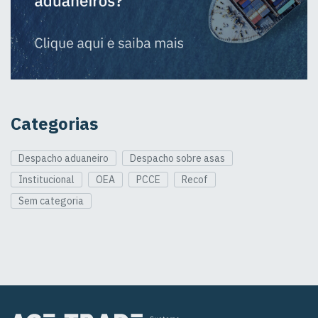
Categorias
Despacho aduaneiro
Despacho sobre asas
Institucional
OEA
PCCE
Recof
Sem categoria