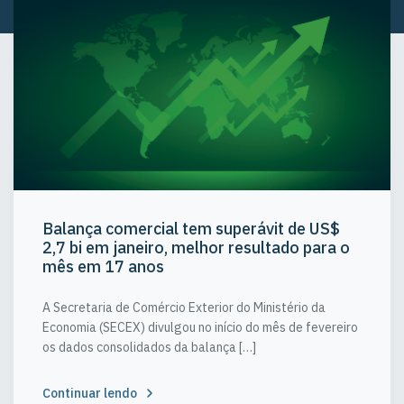
Balança comercial tem superávit de US$
2,7 bi em janeiro, melhor resultado para o
mês em 17 anos
A Secretaria de Comércio Exterior do Ministério da
Economia (SECEX) divulgou no início do mês de fevereiro
os dados consolidados da balança […]
Continuar lendo