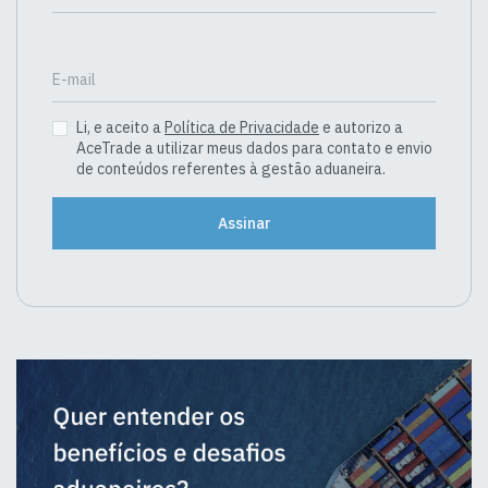
E-mail
Li, e aceito a
Política de Privacidade
e autorizo a
AceTrade a utilizar meus dados para contato e envio
de conteúdos referentes à gestão aduaneira.
Assinar