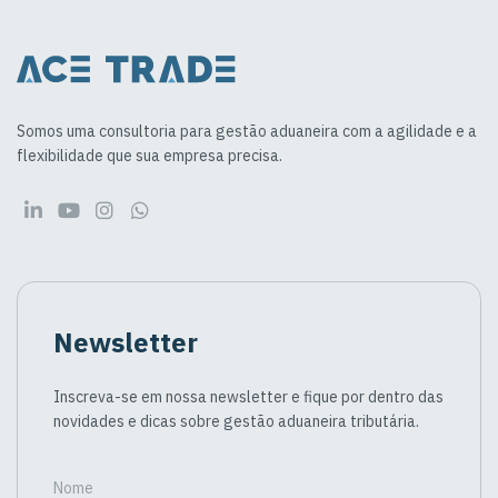
Somos uma consultoria para gestão aduaneira com a agilidade e a
flexibilidade que sua empresa precisa.
Newsletter
Inscreva-se em nossa newsletter e fique por dentro das
novidades e dicas sobre gestão aduaneira tributária.
Nome