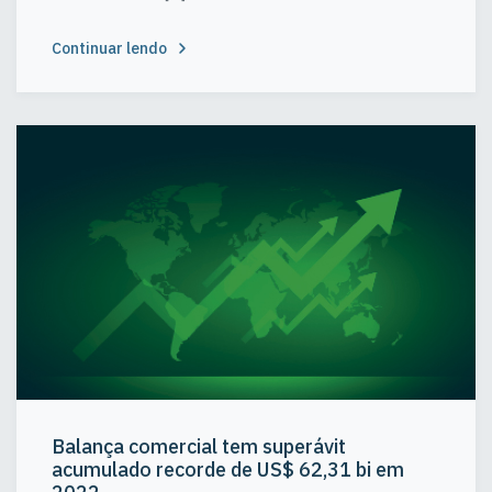
Continuar lendo
Balança comercial tem superávit
acumulado recorde de US$ 62,31 bi em