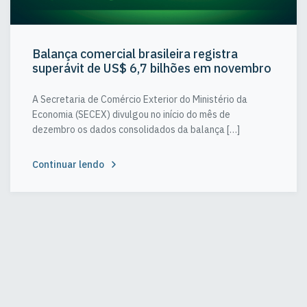
Balança comercial brasileira registra
superávit de US$ 6,7 bilhões em novembro
A Secretaria de Comércio Exterior do Ministério da
Economia (SECEX) divulgou no início do mês de
dezembro os dados consolidados da balança […]
Continuar lendo