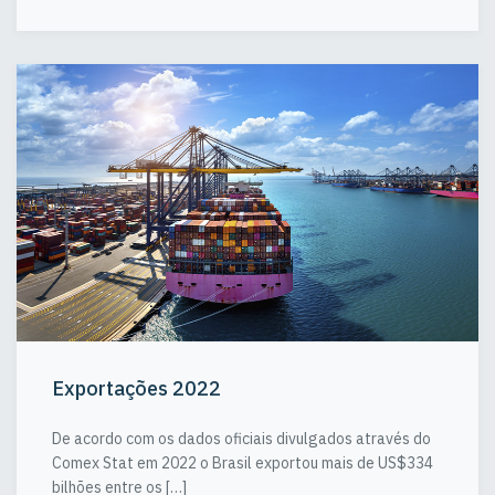
Exportações 2022
De acordo com os dados oficiais divulgados através do
Comex Stat em 2022 o Brasil exportou mais de US$334
bilhões entre os […]