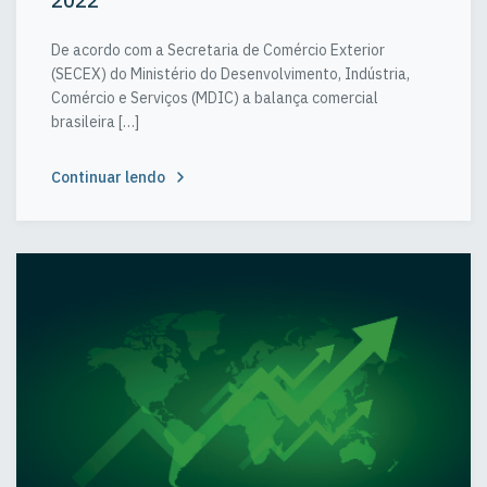
2022
De acordo com a Secretaria de Comércio Exterior
(SECEX) do Ministério do Desenvolvimento, Indústria,
Comércio e Serviços (MDIC) a balança comercial
brasileira […]
Continuar lendo