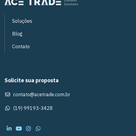
Soluções
Blog
Contato
Solicite sua proposta
contato@acetrade.com.br
(19) 99193-3428