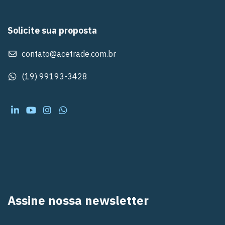
Solicite sua proposta
contato@acetrade.com.br
(19) 99193-3428
Assine nossa newsletter