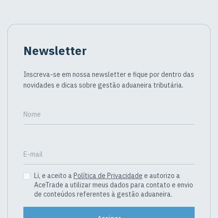
Newsletter
Inscreva-se em nossa newsletter e fique por dentro das
novidades e dicas sobre gestão aduaneira tributária.
Nome
E-mail
Li, e aceito a
Política de Privacidade
e autorizo a
AceTrade a utilizar meus dados para contato e envio
de conteúdos referentes à gestão aduaneira.