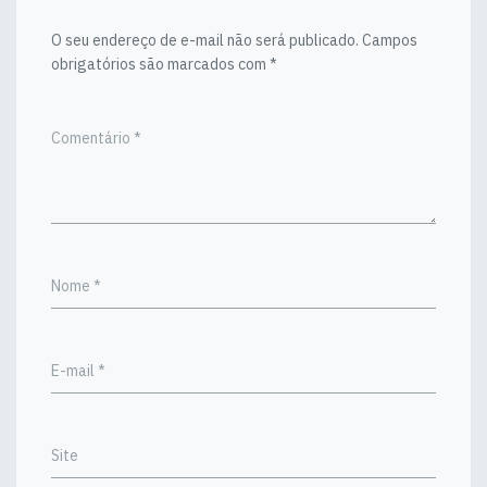
O seu endereço de e-mail não será publicado.
Campos
obrigatórios são marcados com
*
Comentário
*
Nome
*
E-mail
*
Site