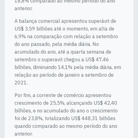
18,8% comparado ao mesmo período do ano
anterior.
A balança comercial apresentou superávit de
US$ 3,59 bilhões até o momento, em alta de
6,9% na comparação com relação a setembro
do ano passado, pela média diária. No
acumulado do ano, até a quarta semana de
setembro o superavit chegou a US$ 47,46
bilhões, diminuindo 14,1% pela média diária, em
relação ao período de janeiro a setembro de
2021.
Por fim, a corrente de comércio apresentou
crescimento de 25,5%, alcançando US$ 42,40
bilhões, e no acumulado do ano o crescimento
foi de 23,8%, totalizando US$ 448,31 bilhões
quando comparado ao mesmo período do ano
anterior.