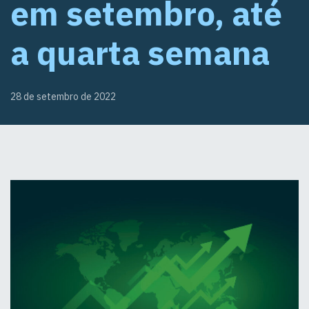
em setembro, até
a quarta semana
28 de setembro de 2022