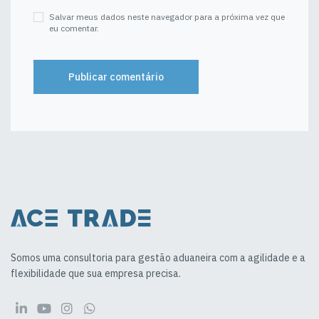
Salvar meus dados neste navegador para a próxima vez que
eu comentar.
Somos uma consultoria para gestão aduaneira com a agilidade e a
flexibilidade que sua empresa precisa.