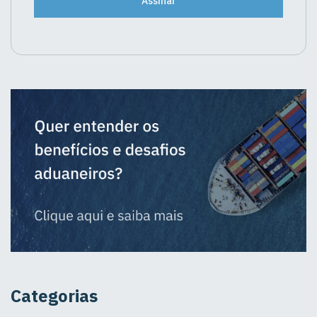
Assinar
Categorias