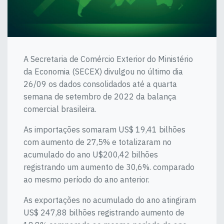
A Secretaria de Comércio Exterior do Ministério
da Economia (SECEX) divulgou no último dia
26/09 os dados consolidados até a quarta
semana de setembro de 2022 da balança
comercial brasileira.
As importações somaram US$ 19,41 bilhões
com aumento de 27,5% e totalizaram no
acumulado do ano U$200,42 bilhões
registrando um aumento de 30,6%. comparado
ao mesmo período do ano anterior.
As exportações no acumulado do ano atingiram
US$ 247,88 bilhões registrando aumento de