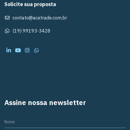
Solicite sua proposta
contato@acetrade.com.br
(19) 99193-3428
Assine nossa newsletter
Nome