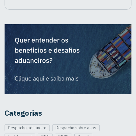
Categorias
Despacho aduaneiro
Despacho sobre asas