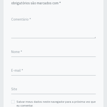
obrigatórios são marcados com
*
Comentário
*
Nome
*
E-mail
*
Site
Salvar meus dados neste navegador para a próxima vez que
eu comentar.