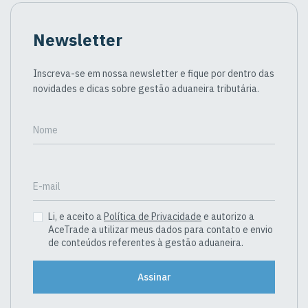
Newsletter
Inscreva-se em nossa newsletter e fique por dentro das
novidades e dicas sobre gestão aduaneira tributária.
Nome
E-mail
Li, e aceito a
Política de Privacidade
e autorizo a
AceTrade a utilizar meus dados para contato e envio
de conteúdos referentes à gestão aduaneira.
Assinar