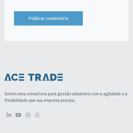
Somos uma consultoria para gestão aduaneira com a agilidade e a
flexibilidade que sua empresa precisa.