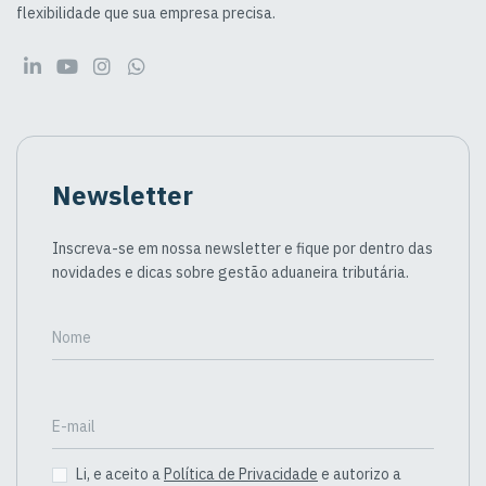
flexibilidade que sua empresa precisa.
Newsletter
Inscreva-se em nossa newsletter e fique por dentro das
novidades e dicas sobre gestão aduaneira tributária.
Nome
E-mail
Li, e aceito a
Política de Privacidade
e autorizo a