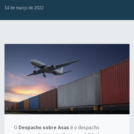
14 de março de 2022
O
Despacho sobre Asas
é o despacho