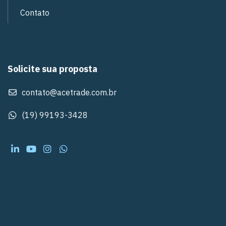
Contato
Solicite sua proposta
contato@acetrade.com.br
(19) 99193-3428