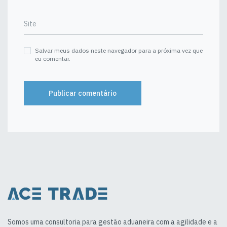
Site
Salvar meus dados neste navegador para a próxima vez que
eu comentar.
Somos uma consultoria para gestão aduaneira com a agilidade e a