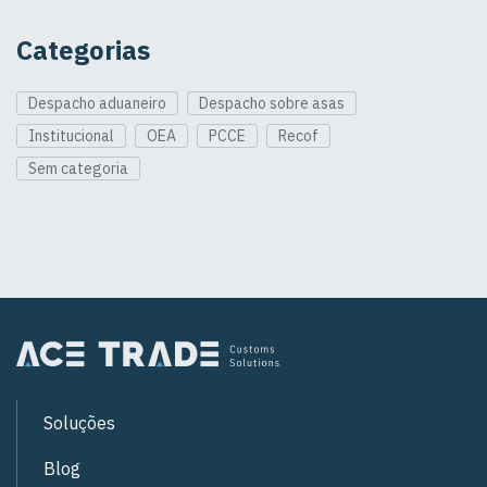
Categorias
Despacho aduaneiro
Despacho sobre asas
Institucional
OEA
PCCE
Recof
Sem categoria
Soluções
Blog