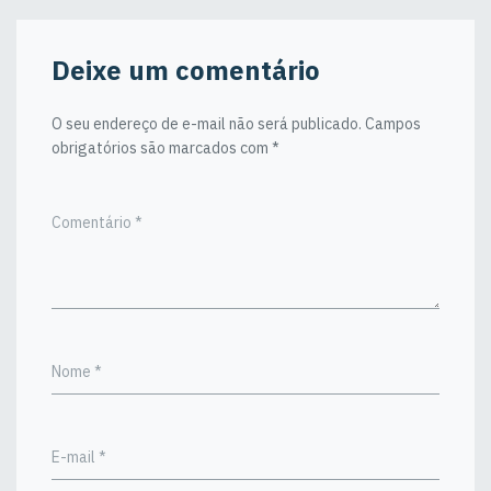
Deixe um comentário
O seu endereço de e-mail não será publicado.
Campos
obrigatórios são marcados com
*
Comentário
*
Nome
*
E-mail
*