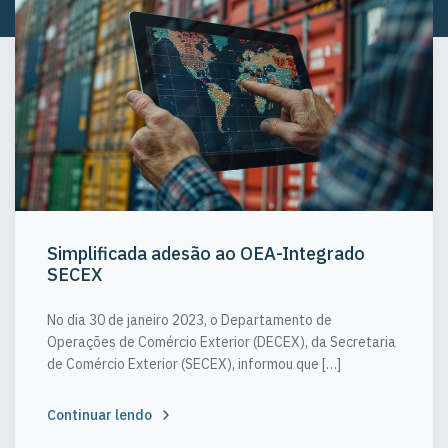
Simplificada adesão ao OEA-Integrado
SECEX
No dia 30 de janeiro 2023, o Departamento de
Operações de Comércio Exterior (DECEX), da Secretaria
de Comércio Exterior (SECEX), informou que […]
Continuar lendo