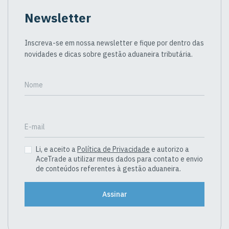
Newsletter
Inscreva-se em nossa newsletter e fique por dentro das
novidades e dicas sobre gestão aduaneira tributária.
Nome
E-mail
Li, e aceito a
Política de Privacidade
e autorizo a
AceTrade a utilizar meus dados para contato e envio
de conteúdos referentes à gestão aduaneira.
Assinar