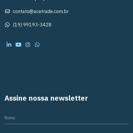
contato@acetrade.com.br
(19) 99193-3428
Assine nossa newsletter
Nome