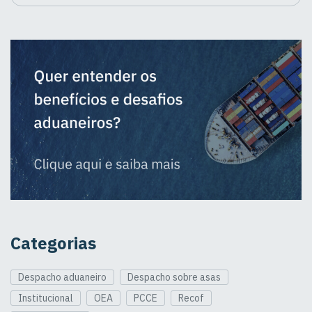
Categorias
Despacho aduaneiro
Despacho sobre asas
Institucional
OEA
PCCE
Recof