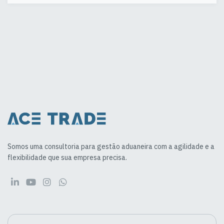
Somos uma consultoria para gestão aduaneira com a agilidade e a
flexibilidade que sua empresa precisa.