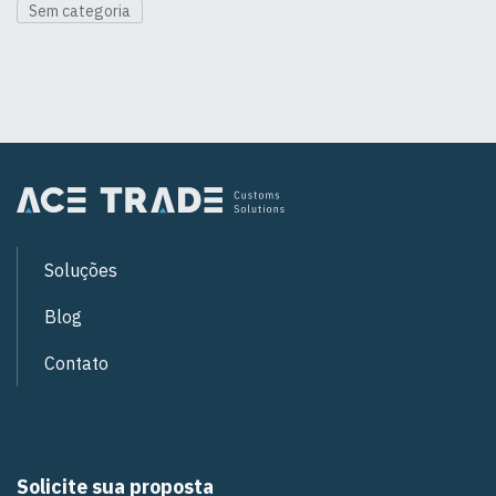
Sem categoria
Soluções
Blog
Contato
Solicite sua proposta