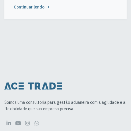
Continuar lendo
Somos uma consultoria para gestão aduaneira com a agilidade e a
flexibilidade que sua empresa precisa.