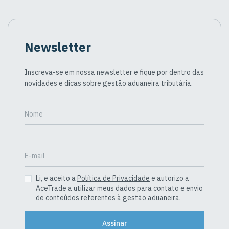
Newsletter
Inscreva-se em nossa newsletter e fique por dentro das
novidades e dicas sobre gestão aduaneira tributária.
Nome
E-mail
Li, e aceito a
Política de Privacidade
e autorizo a
AceTrade a utilizar meus dados para contato e envio
de conteúdos referentes à gestão aduaneira.
Assinar