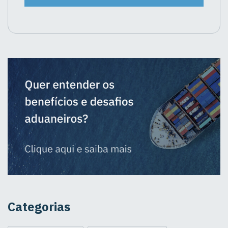
Categorias