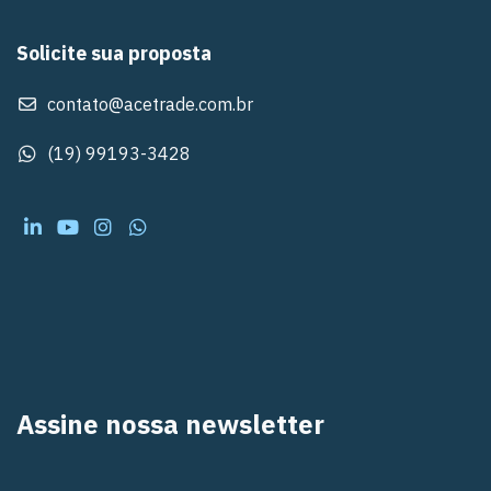
Solicite sua proposta
contato@acetrade.com.br
(19) 99193-3428
Assine nossa newsletter