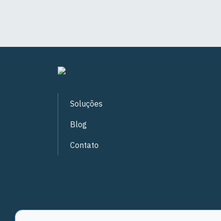
Soluções
Blog
Contato
Solicite sua proposta