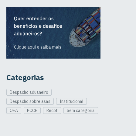
Categorias
Despacho aduaneiro
Despacho sobre asas
Institucional
OEA
PCCE
Recof
Sem categoria