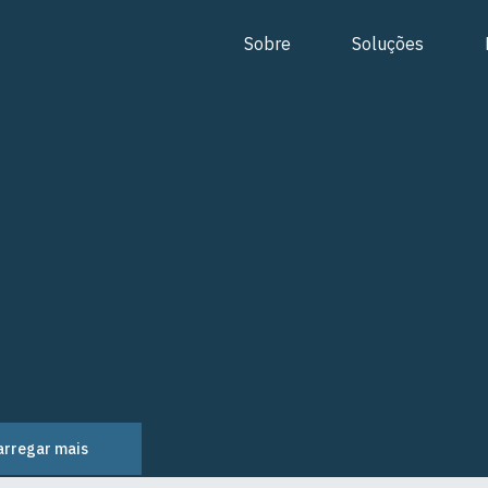
Sobre
Soluções
arregar mais