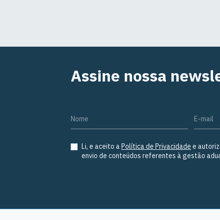
Assine nossa newsle
Nome
E-mail
Li, e aceito a
Política de Privacidade
e autoriz
envio de conteúdos referentes à gestão adua