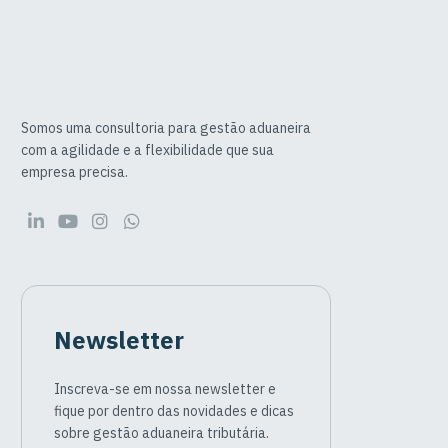
Somos uma consultoria para gestão aduaneira
com a agilidade e a flexibilidade que sua
empresa precisa.
Newsletter
Inscreva-se em nossa newsletter e
fique por dentro das novidades e dicas
sobre gestão aduaneira tributária.