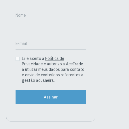
Nome
E-mail
Li, e aceito a
Política de
Privacidade
e autorizo a AceTrade
a utilizar meus dados para contato
e envio de conteúdos referentes à
gestão aduaneira.
Assinar