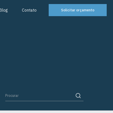
Blog
Contato
Solicitar orçamento